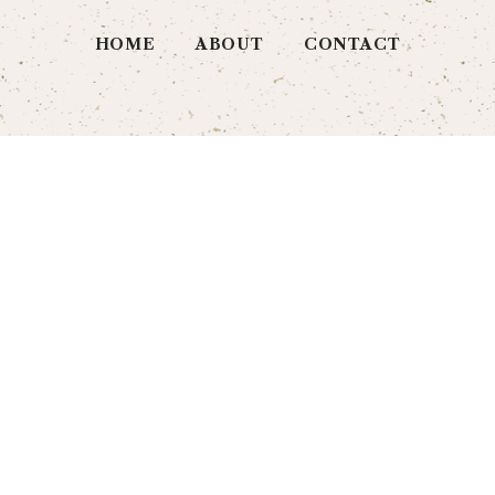
HOME
ABOUT
CONTACT